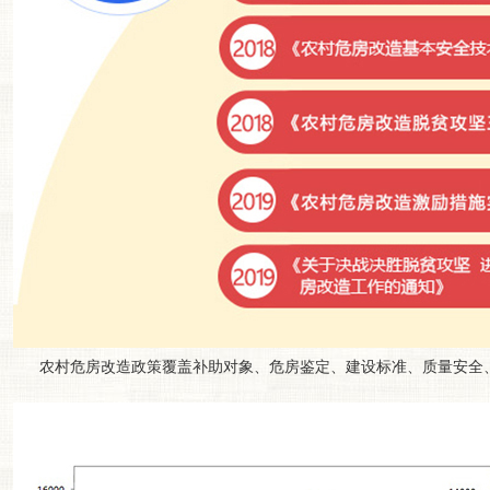
农村危房改造政策覆盖补助对象、危房鉴定、建设标准、质量安全