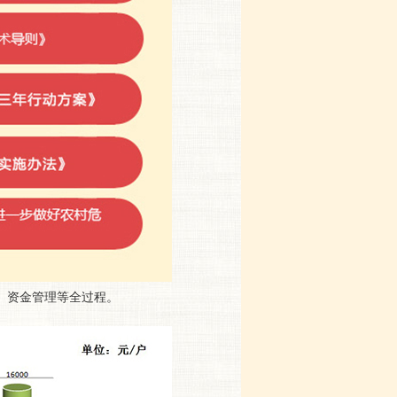
、资金管理等全过程。