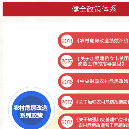
健全政策体系