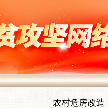
农村危房改造