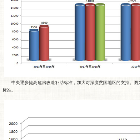
中央逐步提高危房改造补助标准，加大对深度贫困地区的支持。图为20
标准。