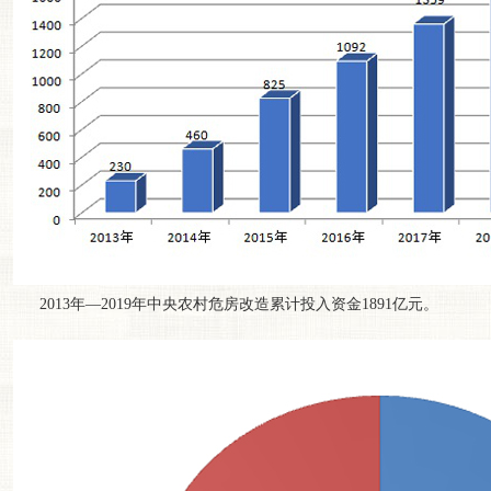
2013年—2019年中央农村危房改造累计投入资金1891亿元。