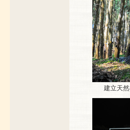
建立天然橡