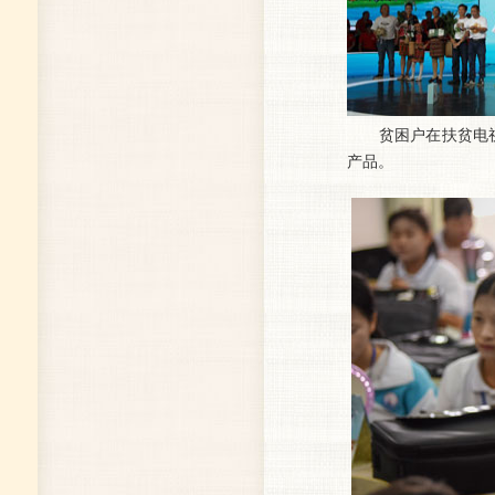
贫困户在扶贫电视
产品。