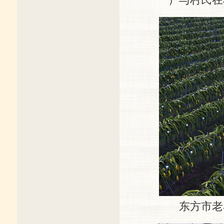
东方市老马