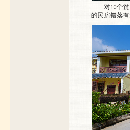
对10个贫
的民房错落有