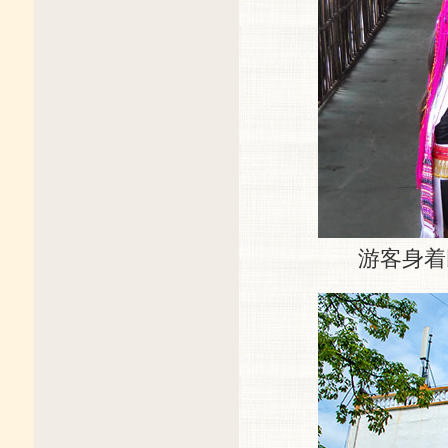
游客身着民