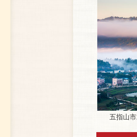
五指山市水