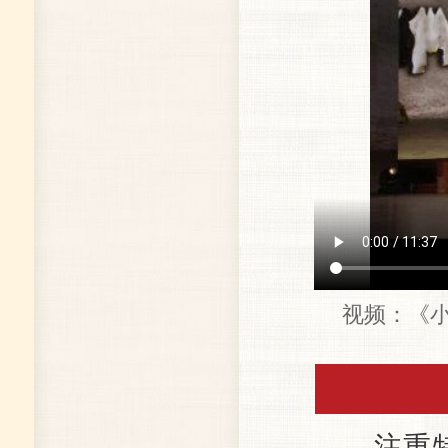
视频：《
注重特色