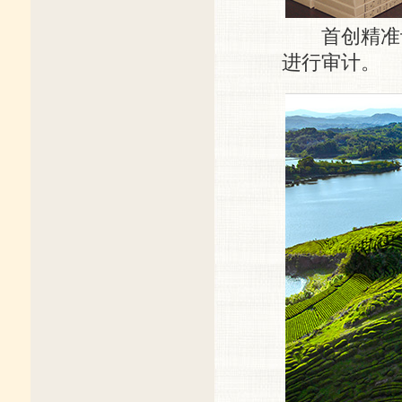
首创精准识
进行审计。