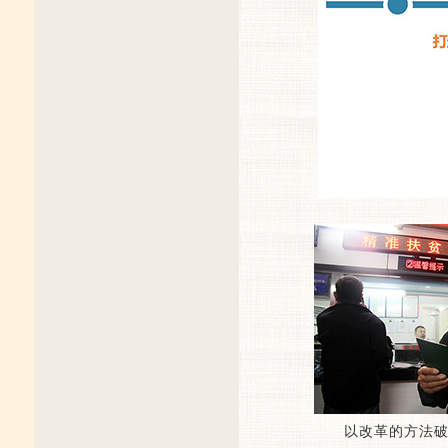
以改革的方法破