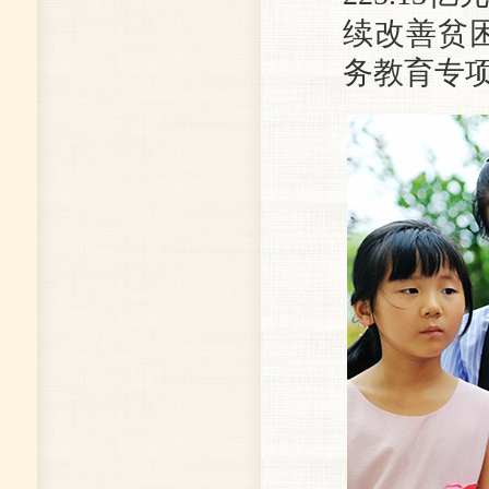
续改善贫
务教育专项