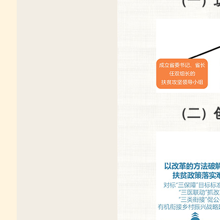
（一）
（二）