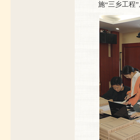
施“三乡工程