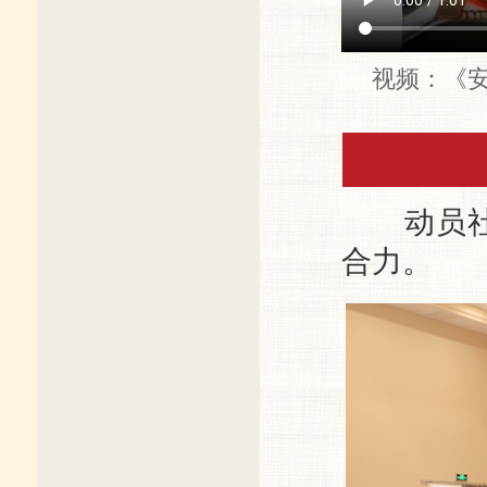
视频：《
动员社会
合力。