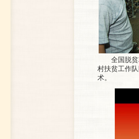
全国脱贫攻
村扶贫工作队
术。