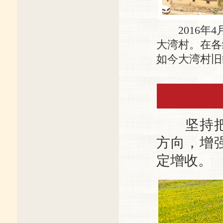
2016年4
大湾村。在各
如今大湾村旧
坚持把产
方向，增
定增收。