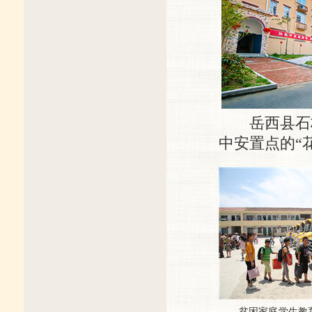
岳西县石桥
中安置点的“
贫困家庭学生教育