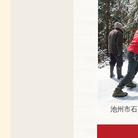
池州市石台