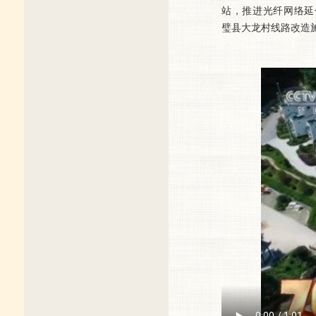
站，推进光纤网络延伸
璧县大龙村线路改造