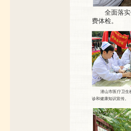
全面落实健
费体检。
潜山市医疗卫生机
诊和健康知识宣传。