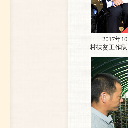
2017年1
村扶贫工作队