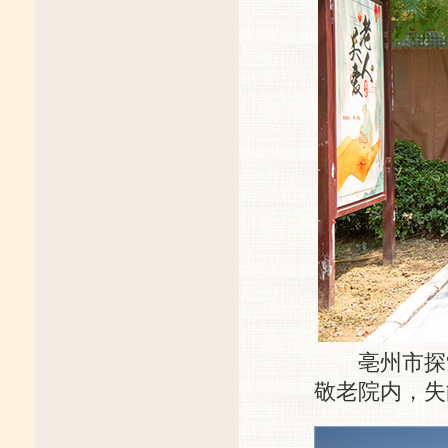
亳州市探索
敬老院内，失