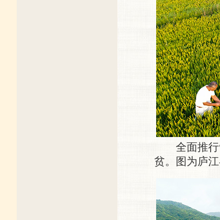
全面推行“
贫。图为庐江