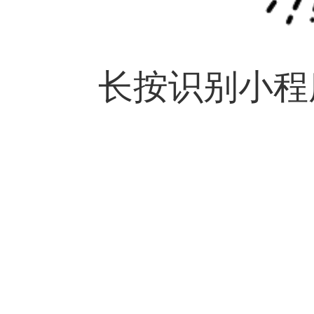
长按识别小程